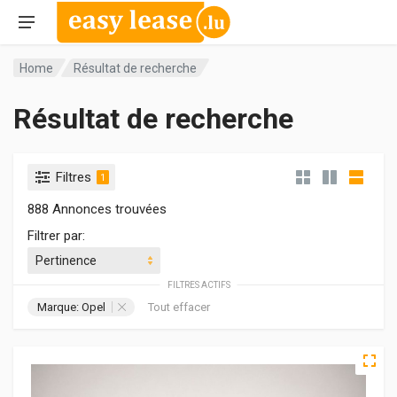
Home
Résultat de recherche
Résultat de recherche
Filtres
1
888 Annonces trouvées
Filtrer par:
FILTRES ACTIFS
Marque: Opel
Tout effacer