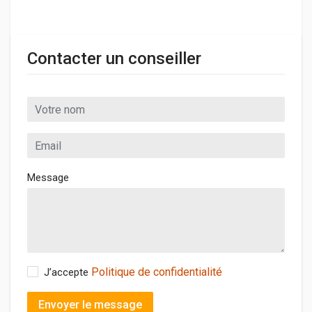
Contacter un conseiller
Message
Politique de confidentialité
J’accepte
Envoyer le message