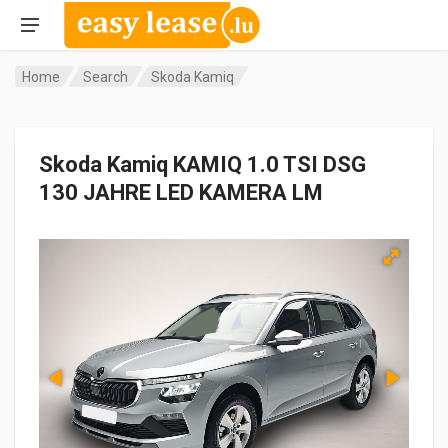
Home
Search
Skoda Kamiq
Skoda Kamiq KAMIQ 1.0 TSI DSG
130 JAHRE LED KAMERA LM