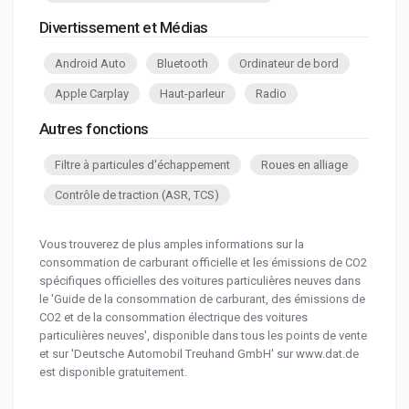
Divertissement et Médias
Android Auto
Bluetooth
Ordinateur de bord
Apple Carplay
Haut-parleur
Radio
Autres fonctions
Filtre à particules d'échappement
Roues en alliage
Contrôle de traction (ASR, TCS)
Vous trouverez de plus amples informations sur la
consommation de carburant officielle et les émissions de CO2
spécifiques officielles des voitures particulières neuves dans
le 'Guide de la consommation de carburant, des émissions de
CO2 et de la consommation électrique des voitures
particulières neuves', disponible dans tous les points de vente
et sur 'Deutsche Automobil Treuhand GmbH' sur www.dat.de
est disponible gratuitement.