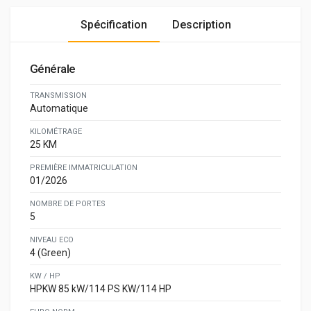
Spécification
Description
Générale
TRANSMISSION
Automatique
KILOMÉTRAGE
25 KM
PREMIÈRE IMMATRICULATION
01/2026
NOMBRE DE PORTES
5
NIVEAU ECO
4 (Green)
KW / HP
HPKW 85 kW/114 PS KW/114 HP