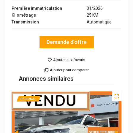
Première immatriculation
01/2026
Kilométrage
25 KM
Transmission
Automatique
Demande d’offre
Ajouter aux favoris
Ajouter pour comparer
Annonces similaires
RÉGIONAL