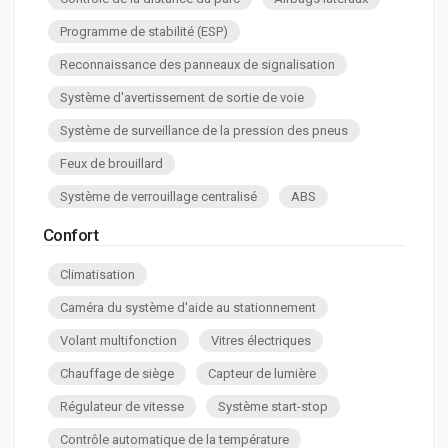
Programme de stabilité (ESP)
Reconnaissance des panneaux de signalisation
Système d'avertissement de sortie de voie
Système de surveillance de la pression des pneus
Feux de brouillard
Système de verrouillage centralisé
ABS
Confort
Climatisation
Caméra du système d'aide au stationnement
Volant multifonction
Vitres électriques
Chauffage de siège
Capteur de lumière
Régulateur de vitesse
Système start-stop
Contrôle automatique de la température