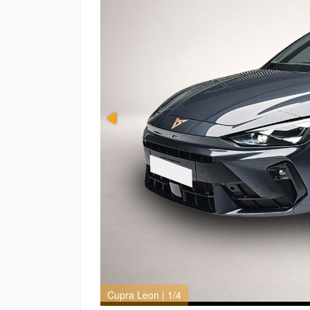
Cupra Leon | 1/4