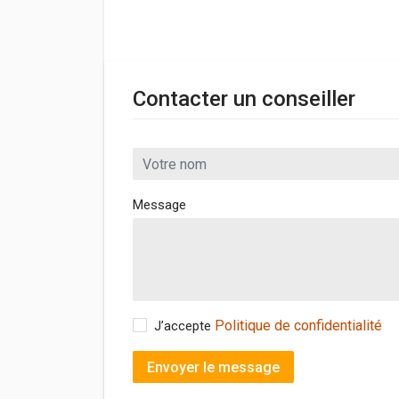
Contacter un conseiller
Message
Politique de confidentialité
J’accepte
Envoyer le message