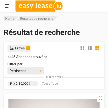
Home
Résultat de recherche
Résultat de recherche
Filtres
1
4445 Annonces trouvées
Filtrer par:
FILTRES ACTIFS
Prix à: 30,000 €
Tout effacer